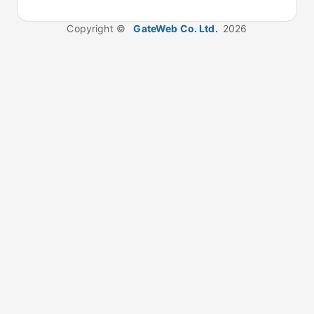
Copyright ©
GateWeb Co. Ltd.
2026